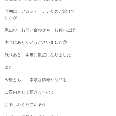
今朝は　アカシア　テレサのご紹介で
したが
沢山の　お問い合わせや　お買い上げ
本当にありがとうございました😊
残りあと　本当に数点になりました
また
今後とも　　素敵な情報や商品を
ご案内させて頂きますので
お楽しみくださいませ