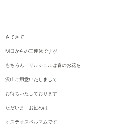
さてさて　
明日からの三連休ですが
もちろん　リルシュルは春のお花を
沢山ご用意いたしまして
お待ちいたしております
ただいま　お勧めは
オステオスペルマムです