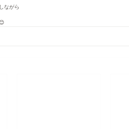
しながら
