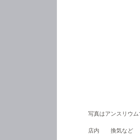
写真はアンスリウム
店内　　換気など