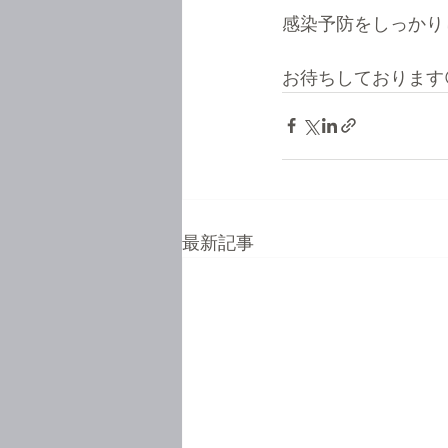
感染予防をしっかり
お待ちしております
最新記事