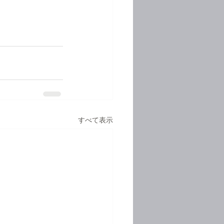
すべて表示