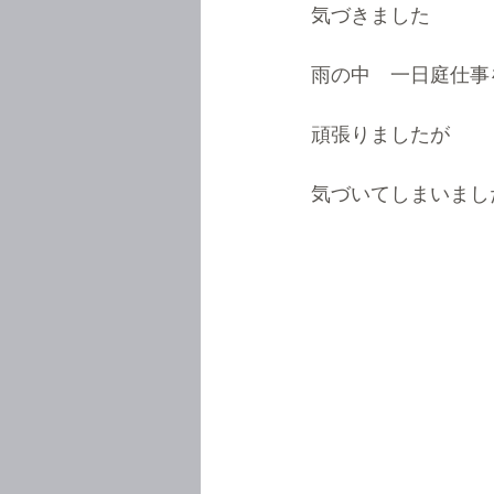
気づきました
雨の中　一日庭仕事
頑張りましたが
気づいてしまいました