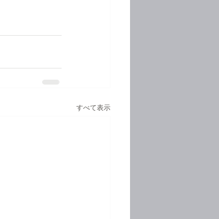
すべて表示