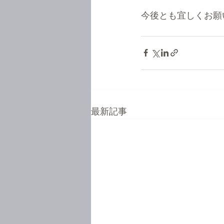
今後とも宜しくお願
最新記事