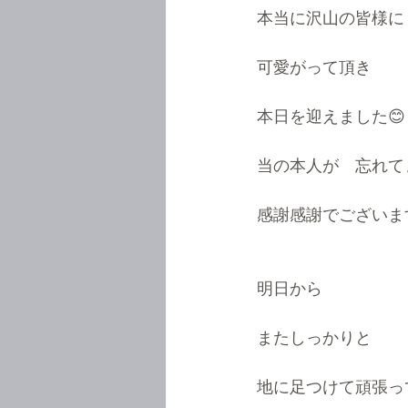
本当に沢山の皆様に
可愛がって頂き
本日を迎えました😊
当の本人が　忘れて
感謝感謝でございま
明日から
またしっかりと
地に足つけて頑張っ