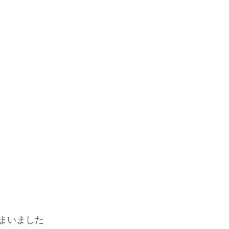
まいました