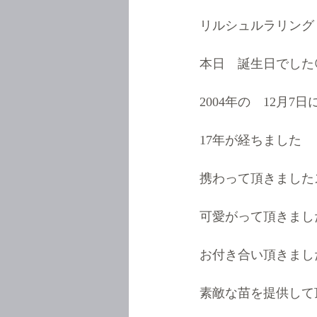
リルシュルラリング
本日　誕生日でした
2004年の　12月7
17年が経ちました
携わって頂きました
可愛がって頂きまし
お付き合い頂きまし
素敵な苗を提供して