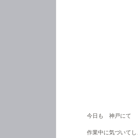
今日も　神戸にて
作業中に気づいてし