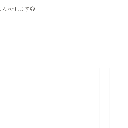
いいたします😊