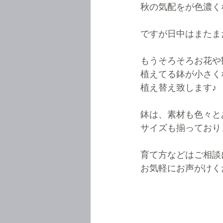
秋の気配をが色濃く
ですが日中はまたま
もうそろそろお花や
植えてる鉢が小さく
植え替え致します♪
鉢は、素材も色々と
サイズも揃っており
育て方などはご相談
お気軽にお声がけく