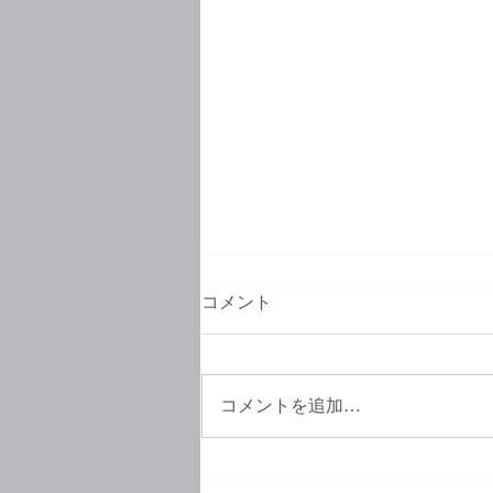
コメント
コメントを追加…
お待たせいたしました