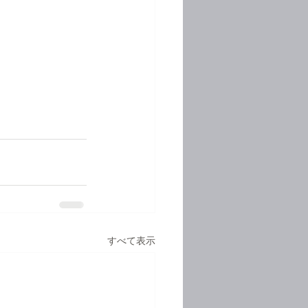
すべて表示