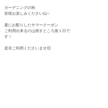
ガーデニングの秋
皆様お楽しみくださいね✨
夏にお配りしたサマークーポン
ご利用出来るのは残すところ後１日で
す！
是非ご利用くださいませ😊